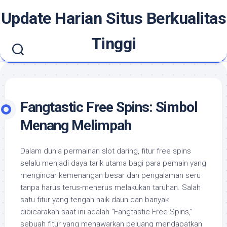
Skip
Update Harian Situs Berkualitas
to
content
Tinggi
Fangtastic Free Spins: Simbol
Menang Melimpah
Dalam dunia permainan slot daring, fitur free spins
selalu menjadi daya tarik utama bagi para pemain yang
mengincar kemenangan besar dan pengalaman seru
tanpa harus terus-menerus melakukan taruhan. Salah
satu fitur yang tengah naik daun dan banyak
dibicarakan saat ini adalah “Fangtastic Free Spins,”
sebuah fitur yang menawarkan peluang mendapatkan