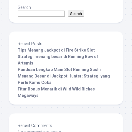
Search
Search
Recent Posts
Tips Menang Jackpot di Fire Strike Slot
Strategi menang besar di Running Bow of
Artemis
Panduan Lengkap Main Slot Running Sushi
Menang Besar di Jackpot Hunter: Strategi yang
Perlu Kamu Coba
Fitur Bonus Menarik di Wild Wild Riches
Megaways
Recent Comments