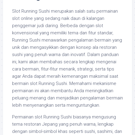
Slot Running Sushi merupakan salah satu permainan
slot online yang sedang naik daun di kalangan
penggemar judi daring. Berbeda dengan slot
konvensional yang memiliki tema dan fitur standar,
Running Sushi menawarkan pengalaman bermain yang
unik dan mengasyikkan dengan konsep ala restoran
sushi yang penuh warna dan inovatif. Dalam panduan
ini, kami akan membahas secara lengkap mengenai
cara bermain, fitur-fitur menarik, strategi, serta tips
agar Anda dapat meraih kemenangan maksimal saat
bermain slot Running Sushi. Memahami mekanisme
permainan ini akan membantu Anda meningkatkan
peluang menang dan menjadikan pengalaman bermain
lebih menyenangkan serta menguntungkan.
Permainan slot Running Sushi biasanya mengusung
tema restoran Jepang yang penuh warna, lengkap
dengan simbol-simbol khas seperti sushi, sashimi, dan