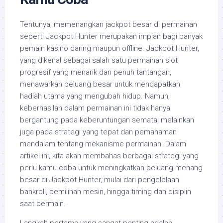
Tentunya, memenangkan jackpot besar di permainan
seperti Jackpot Hunter merupakan impian bagi banyak
pemain kasino daring maupun offline. Jackpot Hunter,
yang dikenal sebagai salah satu permainan slot
progresif yang menarik dan penuh tantangan,
menawarkan peluang besar untuk mendapatkan
hadiah utama yang mengubah hidup. Namun,
keberhasilan dalam permainan ini tidak hanya
bergantung pada keberuntungan semata, melainkan
juga pada strategi yang tepat dan pemahaman
mendalam tentang mekanisme permainan. Dalam
artikel ini, kita akan membahas berbagai strategi yang
perlu kamu coba untuk meningkatkan peluang menang
besar di Jackpot Hunter, mulai dari pengelolaan
bankroll, pemilihan mesin, hingga timing dan disiplin
saat bermain.