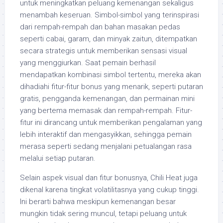
untuk meningkatkan peluang kemenangan sekaligus
menambah keseruan. Simbol-simbol yang terinspirasi
dari rempah-rempah dan bahan masakan pedas
seperti cabai, garam, dan minyak zaitun, ditempatkan
secara strategis untuk memberikan sensasi visual
yang menggiurkan. Saat pemain berhasil
mendapatkan kombinasi simbol tertentu, mereka akan
dihadiahi fitur-fitur bonus yang menarik, seperti putaran
gratis, pengganda kemenangan, dan permainan mini
yang bertema memasak dan rempah-rempah. Fitur-
fitur ini dirancang untuk memberikan pengalaman yang
lebih interaktif dan mengasyikkan, sehingga pemain
merasa seperti sedang menjalani petualangan rasa
melalui setiap putaran.
Selain aspek visual dan fitur bonusnya, Chili Heat juga
dikenal karena tingkat volatilitasnya yang cukup tinggi.
Ini berarti bahwa meskipun kemenangan besar
mungkin tidak sering muncul, tetapi peluang untuk