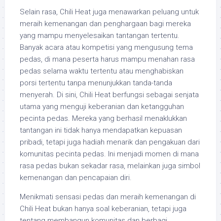
Selain rasa, Chili Heat juga menawarkan peluang untuk
meraih kemenangan dan penghargaan bagi mereka
yang mampu menyelesaikan tantangan tertentu.
Banyak acara atau kompetisi yang mengusung tema
pedas, di mana peserta harus mampu menahan rasa
pedas selama waktu tertentu atau menghabiskan
porsi tertentu tanpa menunjukkan tanda-tanda
menyerah. Di sini, Chili Heat berfungsi sebagai senjata
utama yang menguji keberanian dan ketangguhan
pecinta pedas. Mereka yang berhasil menaklukkan
tantangan ini tidak hanya mendapatkan kepuasan
pribadi, tetapi juga hadiah menarik dan pengakuan dari
komunitas pecinta pedas. Ini menjadi momen di mana
rasa pedas bukan sekadar rasa, melainkan juga simbol
kemenangan dan pencapaian diri.
Menikmati sensasi pedas dan meraih kemenangan di
Chili Heat bukan hanya soal keberanian, tetapi juga
tentang membangun komunitas dan berbagi