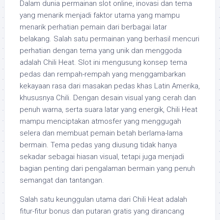
Dalam dunia permainan slot online, inovasi dan tema
yang menarik menjadi faktor utama yang mampu
menarik perhatian pemain dari berbagai latar
belakang. Salah satu permainan yang berhasil mencuri
perhatian dengan tema yang unik dan menggoda
adalah Chili Heat. Slot ini mengusung konsep tema
pedas dan rempah-rempah yang menggambarkan
kekayaan rasa dari masakan pedas khas Latin Amerika,
khususnya Chili. Dengan desain visual yang cerah dan
penuh warna, serta suara latar yang energik, Chili Heat
mampu menciptakan atmosfer yang menggugah
selera dan membuat pemain betah berlama-lama
bermain. Tema pedas yang diusung tidak hanya
sekadar sebagai hiasan visual, tetapi juga menjadi
bagian penting dari pengalaman bermain yang penuh
semangat dan tantangan.
Salah satu keunggulan utama dari Chili Heat adalah
fitur-fitur bonus dan putaran gratis yang dirancang