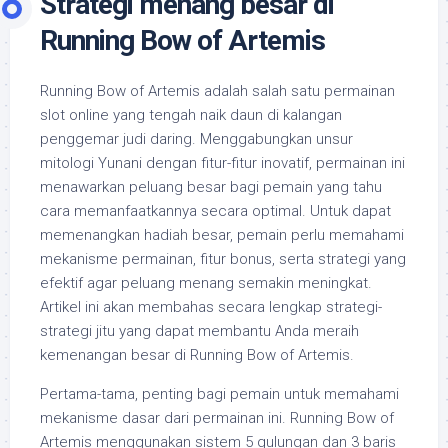
Strategi menang besar di
Running Bow of Artemis
Running Bow of Artemis adalah salah satu permainan
slot online yang tengah naik daun di kalangan
penggemar judi daring. Menggabungkan unsur
mitologi Yunani dengan fitur-fitur inovatif, permainan ini
menawarkan peluang besar bagi pemain yang tahu
cara memanfaatkannya secara optimal. Untuk dapat
memenangkan hadiah besar, pemain perlu memahami
mekanisme permainan, fitur bonus, serta strategi yang
efektif agar peluang menang semakin meningkat.
Artikel ini akan membahas secara lengkap strategi-
strategi jitu yang dapat membantu Anda meraih
kemenangan besar di Running Bow of Artemis.
Pertama-tama, penting bagi pemain untuk memahami
mekanisme dasar dari permainan ini. Running Bow of
Artemis menggunakan sistem 5 gulungan dan 3 baris