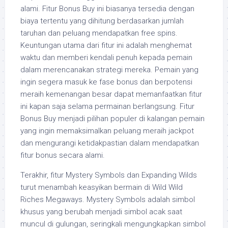
alami. Fitur Bonus Buy ini biasanya tersedia dengan
biaya tertentu yang dihitung berdasarkan jumlah
taruhan dan peluang mendapatkan free spins.
Keuntungan utama dari fitur ini adalah menghemat
waktu dan memberi kendali penuh kepada pemain
dalam merencanakan strategi mereka. Pemain yang
ingin segera masuk ke fase bonus dan berpotensi
meraih kemenangan besar dapat memanfaatkan fitur
ini kapan saja selama permainan berlangsung. Fitur
Bonus Buy menjadi pilihan populer di kalangan pemain
yang ingin memaksimalkan peluang meraih jackpot
dan mengurangi ketidakpastian dalam mendapatkan
fitur bonus secara alami.
Terakhir, fitur Mystery Symbols dan Expanding Wilds
turut menambah keasyikan bermain di Wild Wild
Riches Megaways. Mystery Symbols adalah simbol
khusus yang berubah menjadi simbol acak saat
muncul di gulungan, seringkali mengungkapkan simbol