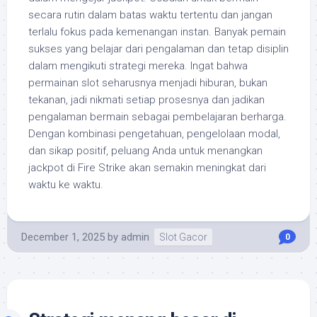
secara rutin dalam batas waktu tertentu dan jangan
terlalu fokus pada kemenangan instan. Banyak pemain
sukses yang belajar dari pengalaman dan tetap disiplin
dalam mengikuti strategi mereka. Ingat bahwa
permainan slot seharusnya menjadi hiburan, bukan
tekanan, jadi nikmati setiap prosesnya dan jadikan
pengalaman bermain sebagai pembelajaran berharga.
Dengan kombinasi pengetahuan, pengelolaan modal,
dan sikap positif, peluang Anda untuk menangkan
jackpot di Fire Strike akan semakin meningkat dari
waktu ke waktu.
December 1, 2025
by
admin
Slot Gacor
0