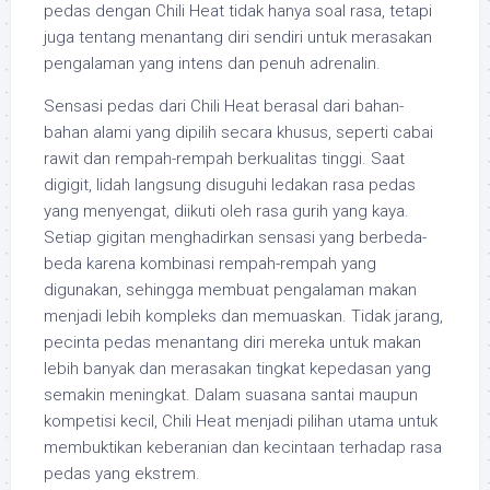
pedas dengan Chili Heat tidak hanya soal rasa, tetapi
juga tentang menantang diri sendiri untuk merasakan
pengalaman yang intens dan penuh adrenalin.
Sensasi pedas dari Chili Heat berasal dari bahan-
bahan alami yang dipilih secara khusus, seperti cabai
rawit dan rempah-rempah berkualitas tinggi. Saat
digigit, lidah langsung disuguhi ledakan rasa pedas
yang menyengat, diikuti oleh rasa gurih yang kaya.
Setiap gigitan menghadirkan sensasi yang berbeda-
beda karena kombinasi rempah-rempah yang
digunakan, sehingga membuat pengalaman makan
menjadi lebih kompleks dan memuaskan. Tidak jarang,
pecinta pedas menantang diri mereka untuk makan
lebih banyak dan merasakan tingkat kepedasan yang
semakin meningkat. Dalam suasana santai maupun
kompetisi kecil, Chili Heat menjadi pilihan utama untuk
membuktikan keberanian dan kecintaan terhadap rasa
pedas yang ekstrem.