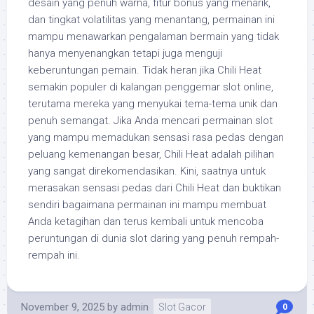
desain yang penuh warna, fitur bonus yang menarik,
dan tingkat volatilitas yang menantang, permainan ini
mampu menawarkan pengalaman bermain yang tidak
hanya menyenangkan tetapi juga menguji
keberuntungan pemain. Tidak heran jika Chili Heat
semakin populer di kalangan penggemar slot online,
terutama mereka yang menyukai tema-tema unik dan
penuh semangat. Jika Anda mencari permainan slot
yang mampu memadukan sensasi rasa pedas dengan
peluang kemenangan besar, Chili Heat adalah pilihan
yang sangat direkomendasikan. Kini, saatnya untuk
merasakan sensasi pedas dari Chili Heat dan buktikan
sendiri bagaimana permainan ini mampu membuat
Anda ketagihan dan terus kembali untuk mencoba
peruntungan di dunia slot daring yang penuh rempah-
rempah ini.
November 9, 2025
by
admin
Slot Gacor
0