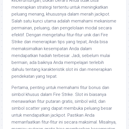
keberuntungan, bukan berarti Anda tidak bisa
menerapkan strategi tertentu untuk meningkatkan
peluang menang, khususnya dalam meraih jackpot.
Salah satu kunci utama adalah memahami mekanisme
permainan, peluang, dan pengelolaan modal secara
efektif. Dengan mengetahui fitur-fitur unik dari Fire
Strike dan menerapkan tips yang tepat, Anda bisa
memaksimalkan kesempatan Anda dalam
mendapatkan hadiah terbesar. Jadi, sebelum mulai
bermain, ada baiknya Anda mempelajari terlebih
dahulu tentang karakteristik slot ini dan menerapkan
pendekatan yang tepat.
Pertama, penting untuk memahami fitur bonus dan
simbol khusus dalam Fire Strike. Slot ini biasanya
menawarkan fitur putaran gratis, simbol wild, dan
simbol scatter yang dapat membuka peluang besar
untuk mendapatkan jackpot. Pastikan Anda
memanfaatkan fitur-fitur ini secara maksimal. Misalnya,