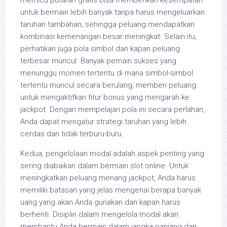
memicu putaran gratis bisa memberikan kesempatan
untuk bermain lebih banyak tanpa harus mengeluarkan
taruhan tambahan, sehingga peluang mendapatkan
kombinasi kemenangan besar meningkat. Selain itu,
perhatikan juga pola simbol dan kapan peluang
terbesar muncul. Banyak pemain sukses yang
menunggu momen tertentu di mana simbol-simbol
tertentu muncul secara berulang, memberi peluang
untuk mengaktifkan fitur bonus yang mengarah ke
jackpot. Dengan mempelajari pola ini secara perlahan,
Anda dapat mengatur strategi taruhan yang lebih
cerdas dan tidak terburu-buru.
Kedua, pengelolaan modal adalah aspek penting yang
sering diabaikan dalam bermain slot online. Untuk
meningkatkan peluang menang jackpot, Anda harus
memiliki batasan yang jelas mengenai berapa banyak
uang yang akan Anda gunakan dan kapan harus
berhenti. Disiplin dalam mengelola modal akan
membantu Anda bermain dalam jangka panjang dan