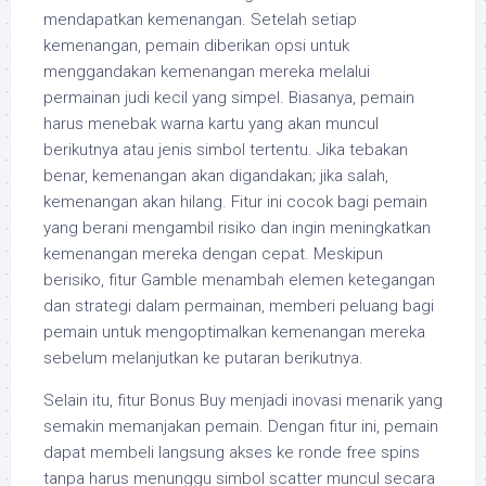
mendapatkan kemenangan. Setelah setiap
kemenangan, pemain diberikan opsi untuk
menggandakan kemenangan mereka melalui
permainan judi kecil yang simpel. Biasanya, pemain
harus menebak warna kartu yang akan muncul
berikutnya atau jenis simbol tertentu. Jika tebakan
benar, kemenangan akan digandakan; jika salah,
kemenangan akan hilang. Fitur ini cocok bagi pemain
yang berani mengambil risiko dan ingin meningkatkan
kemenangan mereka dengan cepat. Meskipun
berisiko, fitur Gamble menambah elemen ketegangan
dan strategi dalam permainan, memberi peluang bagi
pemain untuk mengoptimalkan kemenangan mereka
sebelum melanjutkan ke putaran berikutnya.
Selain itu, fitur Bonus Buy menjadi inovasi menarik yang
semakin memanjakan pemain. Dengan fitur ini, pemain
dapat membeli langsung akses ke ronde free spins
tanpa harus menunggu simbol scatter muncul secara