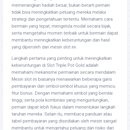
memenangkan hadiah besar, bukan berarti pemain
tidak bisa meningkatkan peluang mereka melalui
strategi dan pengetahuan tertentu. Memahami cara
bermain yang tepat, mengelola modal secara bijak,
serta mengetahui momen terbaik untuk bermain dapat
membantu meningkatkan keberuntungan dan hasil
yang diperoleh dari mesin slot ini.
Langkah pertama yang penting untuk meningkatkan
keberuntungan di Slot Triple Pot Gold adalah
memahami mekanisme permainan secara mendalam.
Mesin slot ini biasanya menawarkan beberapa garis
pembayaran dan simbol-simbol khusus yang memicu
fitur bonus. Dengan memahami simbol yang bernilai
tinggi, serta pola kombinasi yang menguntungkan,
pemain dapat lebih fokus dalam menentukan langkah
taruhan mereka. Selain itu, membaca panduan atau
tabel pembayaran yang disediakan oleh mesin sangat
membantu untuk mengetahui peluang dan risiko dari