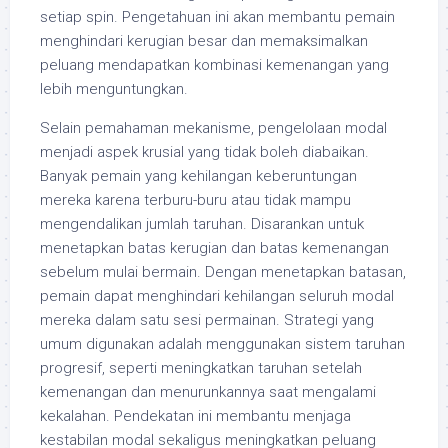
setiap spin. Pengetahuan ini akan membantu pemain
menghindari kerugian besar dan memaksimalkan
peluang mendapatkan kombinasi kemenangan yang
lebih menguntungkan.
Selain pemahaman mekanisme, pengelolaan modal
menjadi aspek krusial yang tidak boleh diabaikan.
Banyak pemain yang kehilangan keberuntungan
mereka karena terburu-buru atau tidak mampu
mengendalikan jumlah taruhan. Disarankan untuk
menetapkan batas kerugian dan batas kemenangan
sebelum mulai bermain. Dengan menetapkan batasan,
pemain dapat menghindari kehilangan seluruh modal
mereka dalam satu sesi permainan. Strategi yang
umum digunakan adalah menggunakan sistem taruhan
progresif, seperti meningkatkan taruhan setelah
kemenangan dan menurunkannya saat mengalami
kekalahan. Pendekatan ini membantu menjaga
kestabilan modal sekaligus meningkatkan peluang