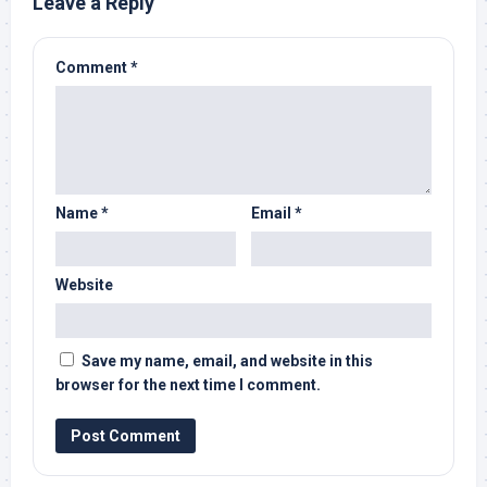
Leave a Reply
Comment
*
Name
*
Email
*
Website
Save my name, email, and website in this
browser for the next time I comment.