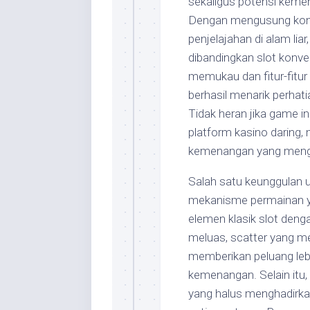
sekaligus potensi kem
Dengan mengusung kons
penjelajahan di alam li
dibandingkan slot konve
memukau dan fitur-fitu
berhasil menarik perhat
Tidak heran jika game in
platform kasino daring
kemenangan yang meng
Salah satu keunggulan 
mekanisme permainan y
elemen klasik slot denga
meluas, scatter yang me
memberikan peluang leb
kemenangan. Selain itu,
yang halus menghadirk