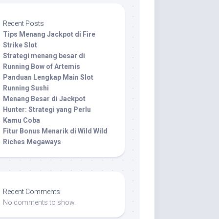
Recent Posts
Tips Menang Jackpot di Fire
Strike Slot
Strategi menang besar di
Running Bow of Artemis
Panduan Lengkap Main Slot
Running Sushi
Menang Besar di Jackpot
Hunter: Strategi yang Perlu
Kamu Coba
Fitur Bonus Menarik di Wild Wild
Riches Megaways
Recent Comments
No comments to show.