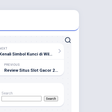
NEXT
Kenali Simbol Kunci di Wild Bounty Showdown
PREVIOUS
Review Situs Slot Gacor 2025 yang Banyak Dipakai Pemain
Search
Search