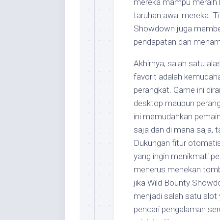
mereka mampu meraih ke
taruhan awal mereka. T
Showdown juga memberi
pendapatan dan menamb
Akhirnya, salah satu a
favorit adalah kemudaha
perangkat. Game ini dir
desktop maupun perangk
ini memudahkan pemain
saja dan di mana saja, 
Dukungan fitur otomat
yang ingin menikmati pe
menerus menekan tombol
jika Wild Bounty Showd
menjadi salah satu slot 
pencari pengalaman ser