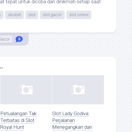
at tepat untuk dicoba dan dinikmati setiap saat.
a
sbobet
slot
slot gacor
slot online
Gacor
0
..
Petualangan Tak
Slot Lady Godiva:
Terbatas di Slot
Perjalanan
Royal Hunt
Menegangkan dan