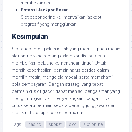
membosankan.
Potensi Jackpot Besar
Slot gacor sering kali menyajikan jackpot
progresif yang menggiurkan.
Kesimpulan
Slot gacor merupakan istilah yang merujuk pada mesin
slot online yang sedang dalam kondisi baik dan
memberikan peluang kemenangan tinggi. Untuk
meraih keberhasilan, pemain harus cerdas dalam
memilih mesin, mengelola modal, serta memahami
pola pembayaran. Dengan strategi yang tepat,
bermain di slot gacor dapat menjadi pengalaman yang
menguntungkan dan menyenangkan. Jangan lupa
untuk selalu bermain secara bertanggung jawab dan
menikmati setiap momen permainan!
Tags:
casino
sbobet
slot
slot online