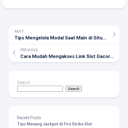
NEXT
Tips Mengelola Modal Saat Main di Situs Slot Gacor 2025
PREVIOUS
Cara Mudah Mengakses Link Slot Gacor Gratis di HP
Search
Search
Recent Posts
Tips Menang Jackpot di Fire Strike Slot