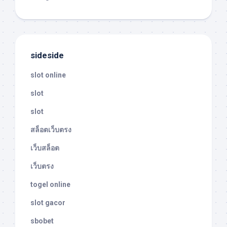
sideside
slot online
slot
slot
สล็อตเว็บตรง
เว็บสล็อต
เว็บตรง
togel online
slot gacor
sbobet